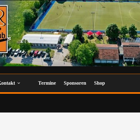
Kontakt
Termine
Sponsoren
Shop