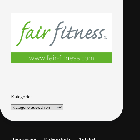
Kategorien
Impressum
Datenschutz
Anfahrt