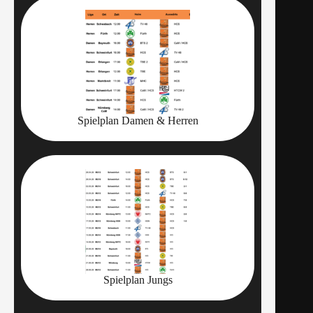
Spielplan Damen & Herren
Spielplan Jungs