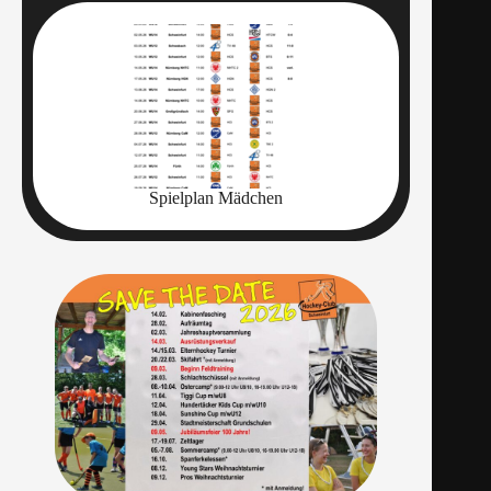
Spielplan Mädchen