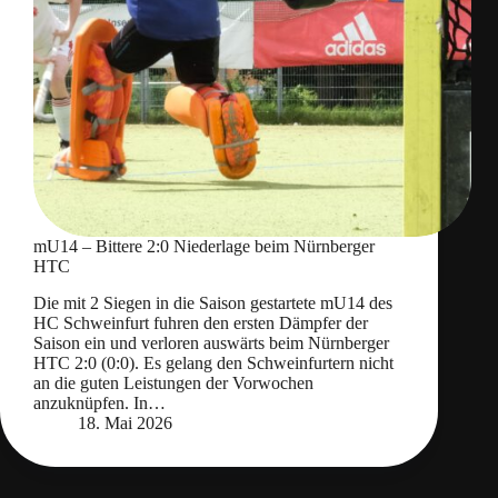
mU14 – Bittere 2:0 Niederlage beim Nürnberger
HTC
Die mit 2 Siegen in die Saison gestartete mU14 des
HC Schweinfurt fuhren den ersten Dämpfer der
Saison ein und verloren auswärts beim Nürnberger
HTC 2:0 (0:0). Es gelang den Schweinfurtern nicht
an die guten Leistungen der Vorwochen
anzuknüpfen. In…
18. Mai 2026