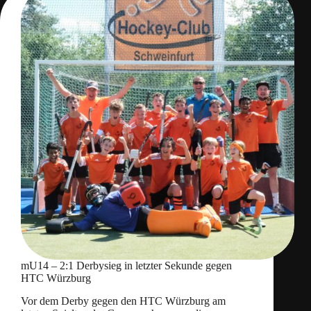
mU14 – 2:1 Derbysieg in letzter Sekunde gegen
HTC Würzburg
Vor dem Derby gegen den HTC Würzburg am