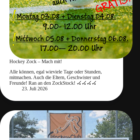
Hockey Zock – Mach mit!
Alle können, egal wieviele Tage oder Stunden,
mitmachen. Auch die Eltern, Geschwister und
Freunde! Ran an den ZockStock! 🏑🏑🏑🏑
23. Juli 2026