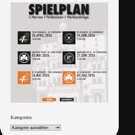
Kategorien