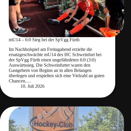
mU14 – 6:0 Sieg bei der SpVgg Fürth
Im Nachholspiel am Freitagabend erzielte die
ersatzgeschwächte mU14 des HC Schweinfurt bei
der SpVgg Fürth einen ungefährdeten 6:0 (3:0)
Auswärtssieg. Die Schweinfurter waren den
Gastgebern von Beginn an in allen Belangen
überlegen und erspielten sich eine Vielzahl an guten
Chancen.…
10. Juli 2026