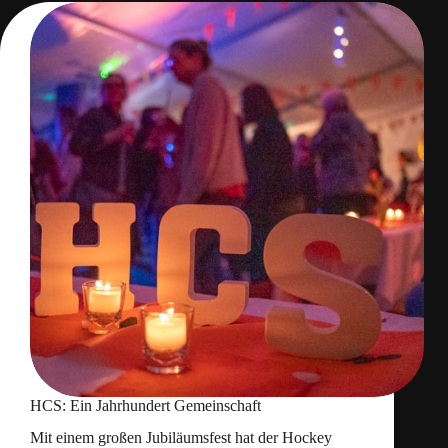
HCS: Ein Jahrhundert Gemeinschaft
Mit einem großen Jubiläumsfest hat der Hockey