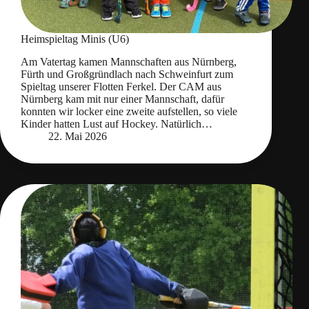
Heimspieltag Minis (U6)
Am Vatertag kamen Mannschaften aus Nürnberg,
Fürth und Großgründlach nach Schweinfurt zum
Spieltag unserer Flotten Ferkel. Der CAM aus
Nürnberg kam mit nur einer Mannschaft, dafür
konnten wir locker eine zweite aufstellen, so viele
Kinder hatten Lust auf Hockey. Natürlich…
22. Mai 2026