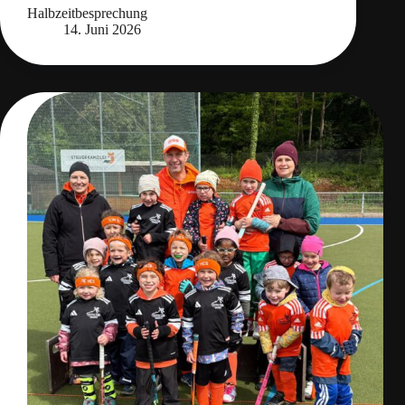
Halbzeitbesprechung
14. Juni 2026