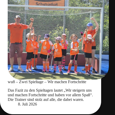
wu8 – Zwei Spieltage – Wir machen Fortschritte
Das Fazit zu den Spieltagen lautet „Wir steigern uns
und machen Fortschritte und haben vor allem Spaß“.
Die Trainer sind stolz auf alle, die dabei waren.
8. Juli 2026