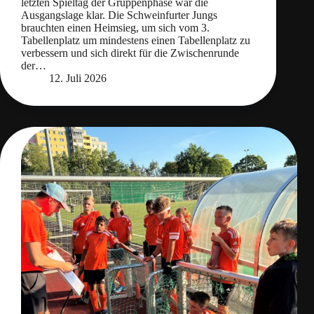
letzten Spieltag der Gruppenphase war die
Ausgangslage klar. Die Schweinfurter Jungs
brauchten einen Heimsieg, um sich vom 3.
Tabellenplatz um mindestens einen Tabellenplatz zu
verbessern und sich direkt für die Zwischenrunde
der…
12. Juli 2026