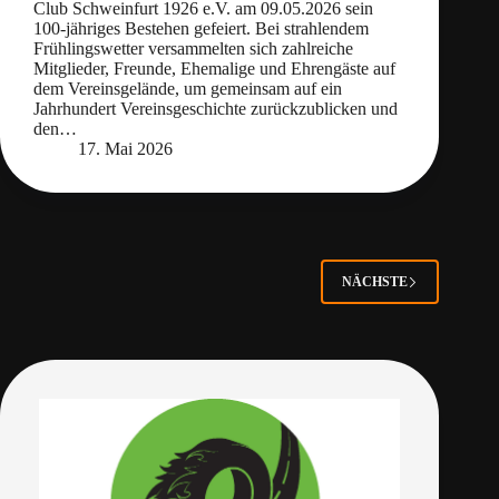
Club Schweinfurt 1926 e.V. am 09.05.2026 sein
100‑jähriges Bestehen gefeiert. Bei strahlendem
Frühlingswetter versammelten sich zahlreiche
Mitglieder, Freunde, Ehemalige und Ehrengäste auf
dem Vereinsgelände, um gemeinsam auf ein
Jahrhundert Vereinsgeschichte zurückzublicken und
den…
17. Mai 2026
NÄCHSTE