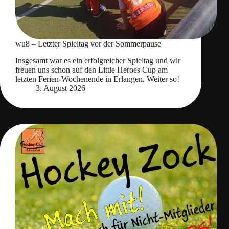
wu8 – Letzter Spieltag vor der Sommerpause
Insgesamt war es ein erfolgreicher Spieltag und wir
freuen uns schon auf den Little Heroes Cup am
letzten Ferien-Wochenende in Erlangen. Weiter so!
3. August 2026