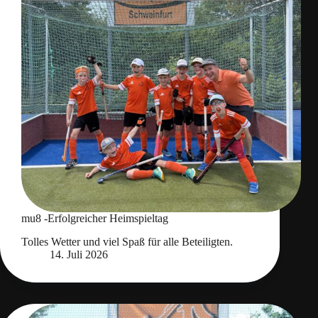
mu8 -Erfolgreicher Heimspieltag
Tolles Wetter und viel Spaß für alle Beteiligten.
14. Juli 2026