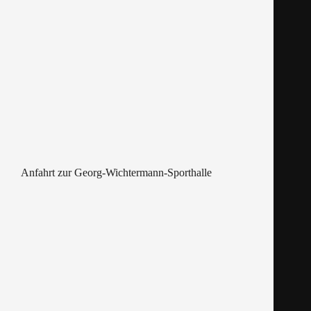
Anfahrt zur Georg-Wichtermann-Sporthalle