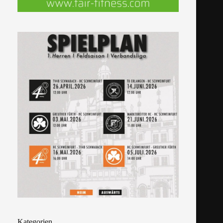
Kategorien