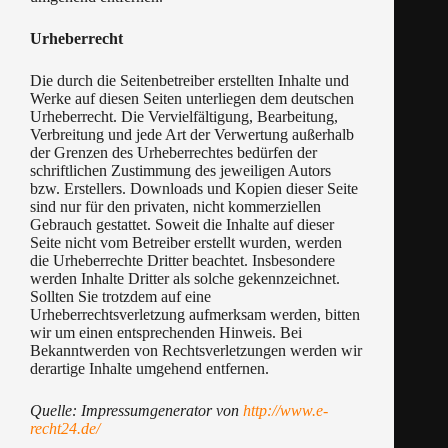
Urheberrecht
Die durch die Seitenbetreiber erstellten Inhalte und
Werke auf diesen Seiten unterliegen dem deutschen
Urheberrecht. Die Vervielfältigung, Bearbeitung,
Verbreitung und jede Art der Verwertung außerhalb
der Grenzen des Urheberrechtes bedürfen der
schriftlichen Zustimmung des jeweiligen Autors
bzw. Erstellers. Downloads und Kopien dieser Seite
sind nur für den privaten, nicht kommerziellen
Gebrauch gestattet. Soweit die Inhalte auf dieser
Seite nicht vom Betreiber erstellt wurden, werden
die Urheberrechte Dritter beachtet. Insbesondere
werden Inhalte Dritter als solche gekennzeichnet.
Sollten Sie trotzdem auf eine
Urheberrechtsverletzung aufmerksam werden, bitten
wir um einen entsprechenden Hinweis. Bei
Bekanntwerden von Rechtsverletzungen werden wir
derartige Inhalte umgehend entfernen.
Quelle: Impressumgenerator von
http://www.e-
recht24.de/