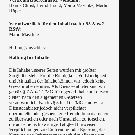
Hanns Christ, Bernd Brand, Mario Maschke, Martin
Höger
Verantwortlich für den Inhalt nach § 55 Abs. 2
RStV:
Mario Maschke
Haftungsausschluss:
Haftung für Inhalte
Die Inhalte unserer Seiten wurden mit größter
Sorgfalt erstellt. Für die Richtigkeit, Vollständigkeit
und Aktualität der Inhalte können wir jedoch keine
Gewähr übernehmen. Als Diensteanbieter sind wir
gemäß § 7 Abs.1 TMG für eigene Inhalte auf diesen
Seiten nach den allgemeinen Gesetzen
verantwortlich. Nach §§ 8 bis 10 TMG sind wir als
Diensteanbieter jedoch nicht verpflichtet,
übermittelte oder gespeicherte fremde Informationen
zu überwachen oder nach Umständen zu forschen,
die auf eine rechtswidrige Tätigkeit hinweisen.
Verpflichtungen zur Entfernung oder Sperrung der