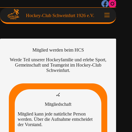
Hockey-Club Schweinfurt 1926 e.V.
Mitglied werden beim HCS
Werde Teil unserer Hockeyfamilie und erlebe Sport,
Gemeinschaft und Teamgeist im Hockey-Club
Schweinfurt.
🏑
Mitgliedschaft
Mitglied kann jede natürliche Person
werden. Über die Aufnahme entscheidet
der Vorstand.