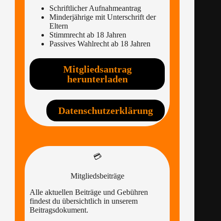
Schriftlicher Aufnahmeantrag
Minderjährige mit Unterschrift der
Eltern
Stimmrecht ab 18 Jahren
Passives Wahlrecht ab 18 Jahren
Mitgliedsantrag
herunterladen
Datenschutzerklärung
💳
Mitgliedsbeiträge
Alle aktuellen Beiträge und Gebühren
findest du übersichtlich in unserem
Beitragsdokument.