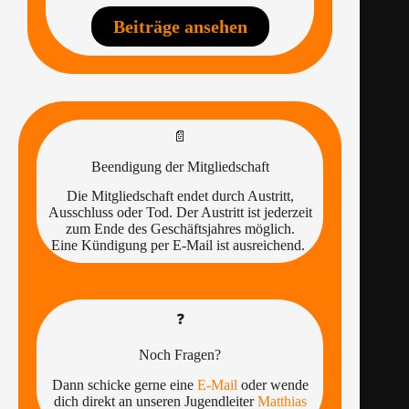
Beiträge ansehen
📄
Beendigung der Mitgliedschaft
Die Mitgliedschaft endet durch Austritt,
Ausschluss oder Tod. Der Austritt ist jederzeit
zum Ende des Geschäftsjahres möglich.
Eine Kündigung per E-Mail ist ausreichend.
❓
Noch Fragen?
Dann schicke gerne eine
E-Mail
oder wende
dich direkt an unseren Jugendleiter
Matthias