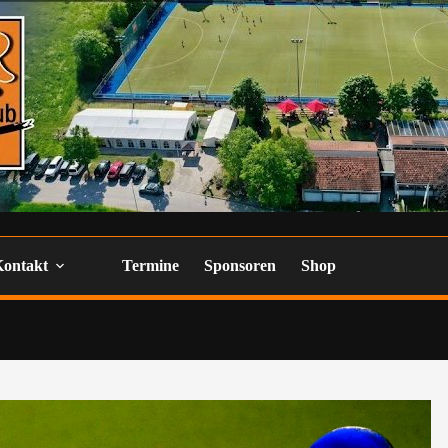
Kontakt
Termine
Sponsoren
Shop