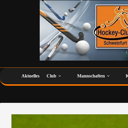
Aktuelles
Club
Mannschaften