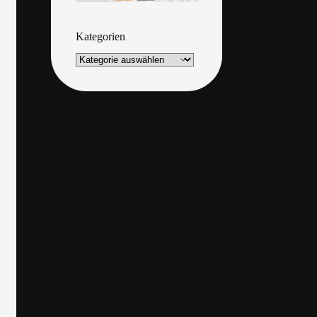
Kategorien