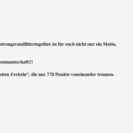
strongerandfittertogether ist für euch nicht nur ein Motto,
enmannschaft!!!
tten Ferkeln“, die nur 778 Punkte voneinander trennen.