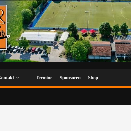
Kontakt
Termine
Sponsoren
Shop