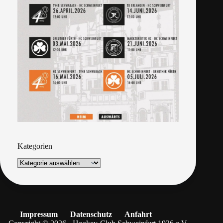
Kategorien
Impressum
Datenschutz
Anfahrt