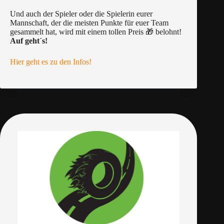
Und auch der Spieler oder die Spielerin eurer
Mannschaft, der die meisten Punkte für euer Team
gesammelt hat, wird mit einem tollen Preis 🎁 belohnt!
Auf geht´s!
Hier geht es zu den Infos!