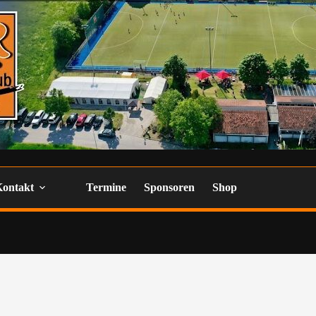
Kontakt
Termine
Sponsoren
Shop