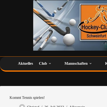
Aktuelles
Club
Mannschaften
Kommt Tennis spielen!