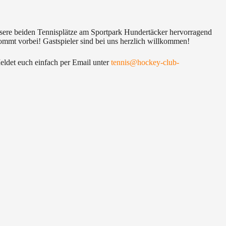
nsere beiden Tennisplätze am Sportpark Hundertäcker hervorragend
kommt vorbei! Gastspieler sind bei uns herzlich willkommen!
eldet euch einfach per Email unter
tennis@hockey-club-