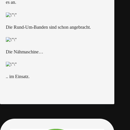
es an.
Die Rund-Um-Banden sind schon angebracht.
Die Nähmaschine…
.. im Einsatz.