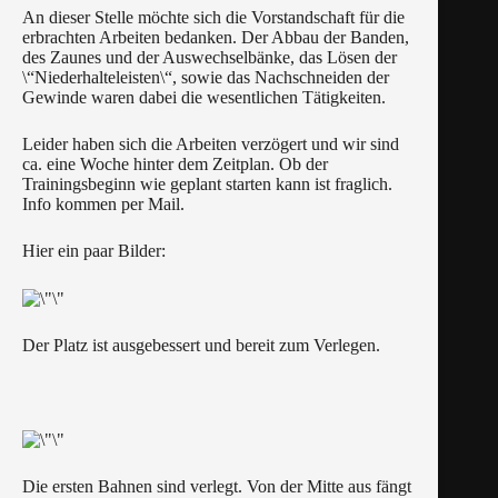
An dieser Stelle möchte sich die Vorstandschaft für die
erbrachten Arbeiten bedanken. Der Abbau der Banden,
des Zaunes und der Auswechselbänke, das Lösen der
\“Niederhalteleisten\“, sowie das Nachschneiden der
Gewinde waren dabei die wesentlichen Tätigkeiten.
Leider haben sich die Arbeiten verzögert und wir sind
ca. eine Woche hinter dem Zeitplan. Ob der
Trainingsbeginn wie geplant starten kann ist fraglich.
Info kommen per Mail.
Hier ein paar Bilder:
Der Platz ist ausgebessert und bereit zum Verlegen.
Die ersten Bahnen sind verlegt. Von der Mitte aus fängt