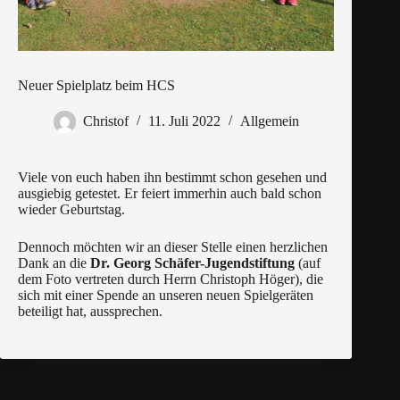
Neuer Spielplatz beim HCS
Christof
11. Juli 2022
Allgemein
Viele von euch haben ihn bestimmt schon gesehen und
ausgiebig getestet. Er feiert immerhin auch bald schon
wieder Geburtstag.
Dennoch möchten wir an dieser Stelle einen herzlichen
Dank an die
Dr. Georg Schäfer-Jugendstiftung
(auf
dem Foto vertreten durch Herrn Christoph Höger), die
sich mit einer Spende an unseren neuen Spielgeräten
beteiligt hat, aussprechen.