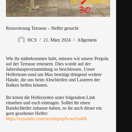
Renovierung Terrasse – Helfer gesucht
HCS
21. März 2024
Allgemein
Wie ihr mitbekommen habt, müssen wir unsere Pergola
auf der Terrasse erneuern. Dies wurde auf der
Jahreshauptversammlung so beschlossen. Unser
Helferteam rund um Max benötigt dringend weitere
Hände, die uns beim Abschleifen und Lasieren der
Balken helfen können.
Ihr könnt die Helferzeiten unter folgendem Link
einsehen und euch eintragen. Solltet ihr einen
Bandschleifer zuhause haben, so ihr auch dieser ein
gern gesehener Helfer:
https://xoyondo.com/su/x6opxpfwwe2o46b