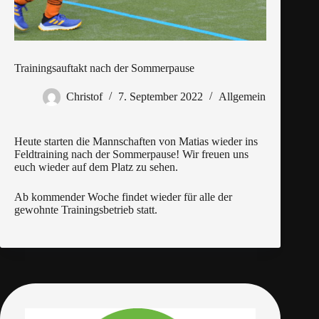
Trainingsauftakt nach der Sommerpause
Christof
7. September 2022
Allgemein
Heute starten die Mannschaften von Matias wieder ins
Feldtraining nach der Sommerpause! Wir freuen uns
euch wieder auf dem Platz zu sehen.
Ab kommender Woche findet wieder für alle der
gewohnte Trainingsbetrieb statt.