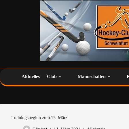
Aktuelles
Club
Mannschaften
Trainingsbeginn zum 15. März