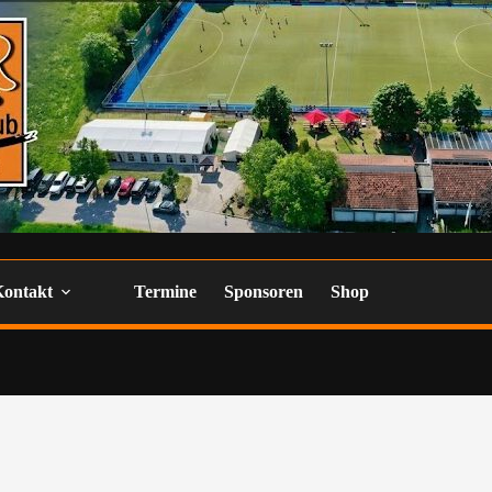
Kontakt
Termine
Sponsoren
Shop