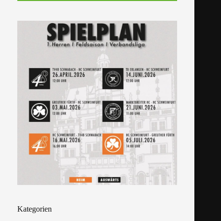
Kategorien