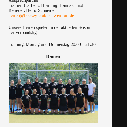
Ansprechpartner:
Trainer: Jua-Felix Hornung, Hanns Christ
Betreuer: Heinz Schneider
herren@hockey-club-schweinfurt.de
Unsere Herren spielen in der aktuellen Saison in
der Verbandsliga.
Training: Montag und Donnerstag 20:00 – 21:30
Damen