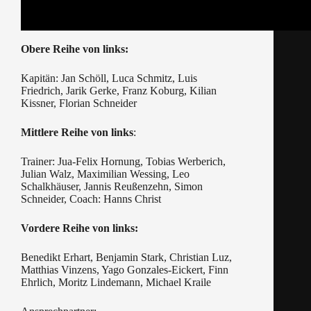
Obere Reihe von links:
Kapitän: Jan Schöll, Luca Schmitz, Luis
Friedrich, Jarik Gerke, Franz Koburg, Kilian
Kissner, Florian Schneider
Mittlere Reihe von links
:
Trainer: Jua-Felix Hornung, Tobias Werberich,
Julian Walz, Maximilian Wessing, Leo
Schalkhäuser, Jannis Reußenzehn, Simon
Schneider, Coach: Hanns Christ
Vordere Reihe von links:
Benedikt Erhart, Benjamin Stark, Christian Luz,
Matthias Vinzens, Yago Gonzales-Eickert, Finn
Ehrlich, Moritz Lindemann, Michael Kraile