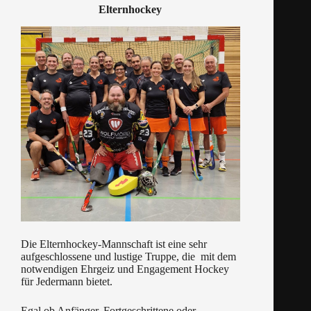
Elternhockey
Die Elternhockey-Mannschaft ist eine sehr
aufgeschlossene und lustige Truppe, die mit dem
notwendigen Ehrgeiz und Engagement Hockey
für Jedermann bietet.
Egal ob Anfänger, Fortgeschrittene oder