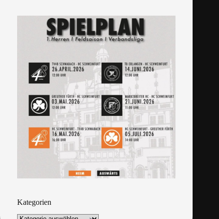
Kategorien