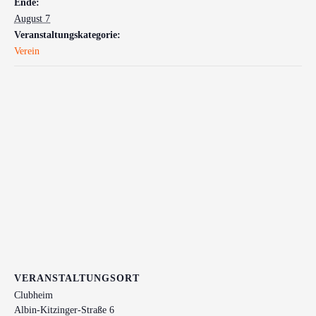
Ende:
August 7
Veranstaltungskategorie:
Verein
VERANSTALTUNGSORT
Clubheim
Albin-Kitzinger-Straße 6