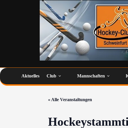
Aktuelles
Club
Mannschaften
« Alle Veranstaltungen
Hockeystammtis