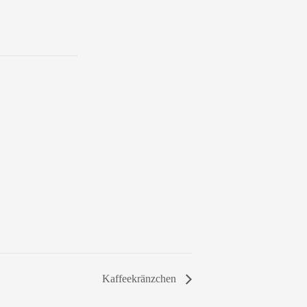
Kaffeekränzchen