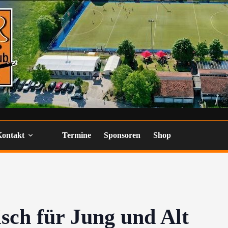
Kontakt
Termine
Sponsoren
Shop
ch für Jung und Alt