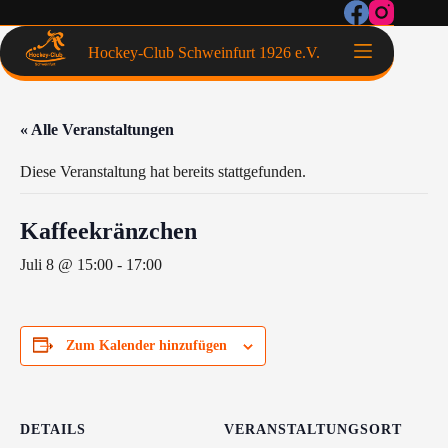
Hockey-Club Schweinfurt 1926 e.V.
« Alle Veranstaltungen
Diese Veranstaltung hat bereits stattgefunden.
Kaffeekränzchen
Juli 8 @ 15:00
-
17:00
Zum Kalender hinzufügen
DETAILS
VERANSTALTUNGSORT