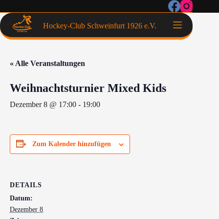
Hockey-Club Schweinfurt 1926 e.V.
« Alle Veranstaltungen
Weihnachtsturnier Mixed Kids
Dezember 8 @ 17:00
-
19:00
Zum Kalender hinzufügen
DETAILS
Datum:
Dezember 8