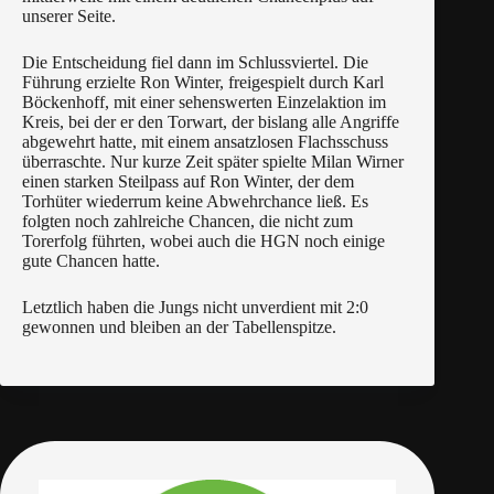
unserer Seite.
Die Entscheidung fiel dann im Schlussviertel. Die
Führung erzielte Ron Winter, freigespielt durch Karl
Böckenhoff, mit einer sehenswerten Einzelaktion im
Kreis, bei der er den Torwart, der bislang alle Angriffe
abgewehrt hatte, mit einem ansatzlosen Flachsschuss
überraschte. Nur kurze Zeit später spielte Milan Wirner
einen starken Steilpass auf Ron Winter, der dem
Torhüter wiederrum keine Abwehrchance ließ. Es
folgten noch zahlreiche Chancen, die nicht zum
Torerfolg führten, wobei auch die HGN noch einige
gute Chancen hatte.
Letztlich haben die Jungs nicht unverdient mit 2:0
gewonnen und bleiben an der Tabellenspitze.