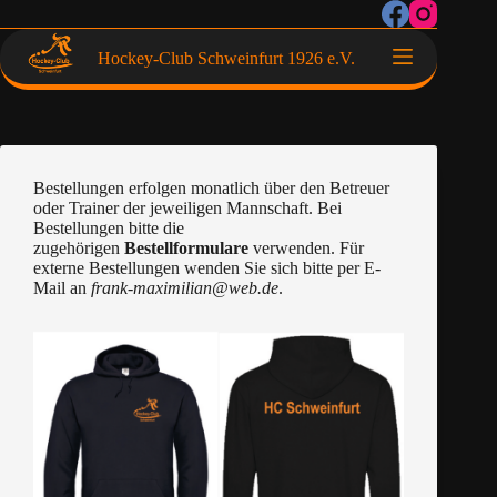
Hockey-Club Schweinfurt 1926 e.V.
Bestellungen erfolgen monatlich über den Betreuer
oder Trainer der jeweiligen Mannschaft. Bei
Bestellungen bitte die
zugehörigen
Bestellformulare
verwenden. Für
externe Bestellungen wenden Sie sich bitte per E-
Mail an
frank-maximilian@web.de
.