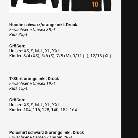
Hoodie schwarz/orange inkl. Druck
Erwachsene Unisex 38,-€
Kids 35,-€
Größen:
Unisex: XS, S, M, L, XL, XXL
Kinder: 3/4 (XS), 5/6 (S), 7/8 (M), 9/11 (L), 12/13 (XL)
T-Shirt orange inkl. Druck
Erwachsene Unisex 19,-€
Kids 15,-€
Größen:
Unisex: XS, S, M, L, XL, XXL
Kinder: 104, 116, 128, 140, 152, 164
Poloshirt schwarz & orange inkl. Druck
Erwachsene Damen / Herren 28,-€