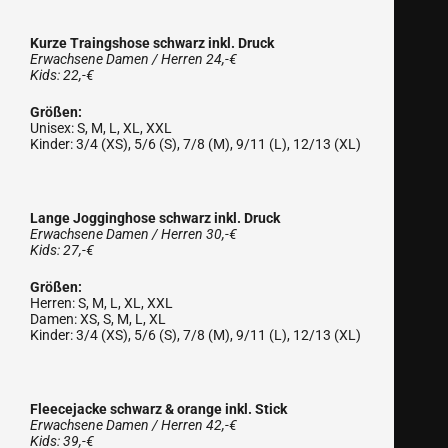
Kurze Traingshose schwarz inkl. Druck
Erwachsene Damen / Herren 24,-€
Kids: 22,-€
Größen:
Unisex: S, M, L, XL, XXL
Kinder: 3/4 (XS), 5/6 (S), 7/8 (M), 9/11 (L), 12/13 (XL)
Lange Jogginghose schwarz inkl. Druck
Erwachsene Damen / Herren 30,-€
Kids: 27,-€
Größen:
Herren: S, M, L, XL, XXL
Damen: XS, S, M, L, XL
Kinder: 3/4 (XS), 5/6 (S), 7/8 (M), 9/11 (L), 12/13 (XL)
Fleecejacke schwarz & orange inkl. Stick
Erwachsene Damen / Herren 42,-€
Kids: 39,-€