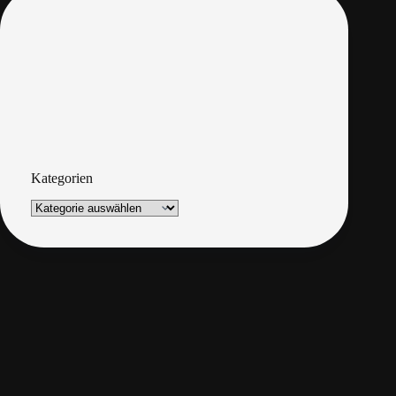
Kategorien