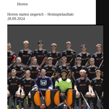
Herren
Herren starten siegreich – Heimspielauftakt
28.09.2024