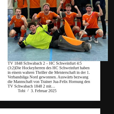
TV 1848 Schwabach 2 – HC Schweinfurt 4:5
(3:2)Die Hockeyherren des HC Schweinfurt haben
in einem wahren Thriller die Meisterschaft in der 1.
Verbandsliga Nord gewonnen. Auswärts bezwang
die Mannschaft von Trainer Jua-Felix Hornung den
TV Schwabach 1848 2 mit…
Tobi
3. Februar 2025