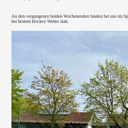
An den vergangenen beiden Wochenenden fanden bei uns im Spo
bei bestem Hockey-Wetter statt.