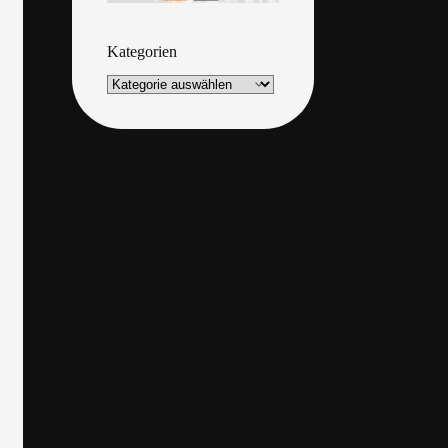
Kategorien