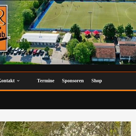
Kontakt
Termine
Sponsoren
Shop