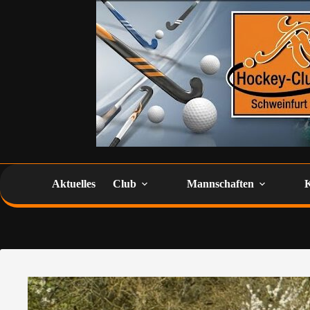
Aktuelles
Club
Mannschaften