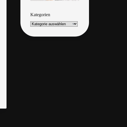
Kategorien