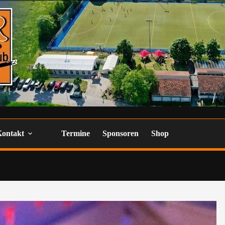
Kontakt
Termine
Sponsoren
Shop