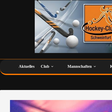
Aktuelles
Club
Mannschaften