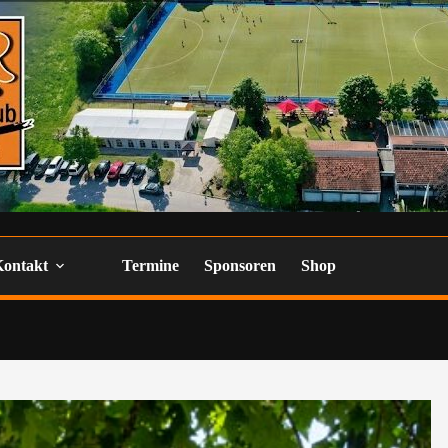
Kontakt
Termine
Sponsoren
Shop