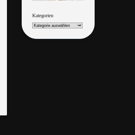
Kategorien