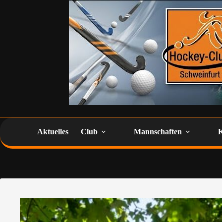
Aktuelles
Club
Mannschaften