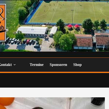
Kontakt
Termine
Sponsoren
Shop