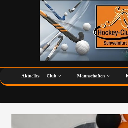
Aktuelles
Club
Mannschaften