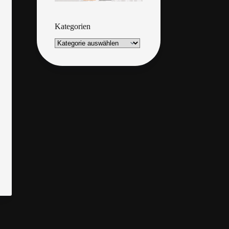
Kategorien