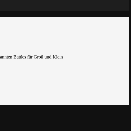
annten Battles für Groß und Klein