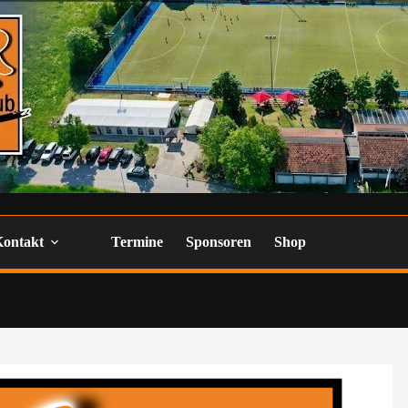
Kontakt
Termine
Sponsoren
Shop