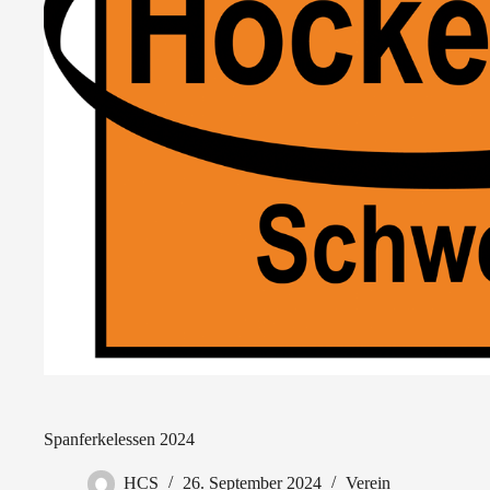
Spanferkelessen 2024
HCS
26. September 2024
Verein