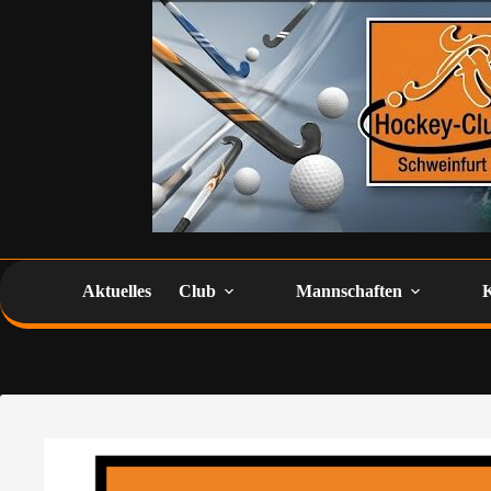
Aktuelles
Club
Mannschaften