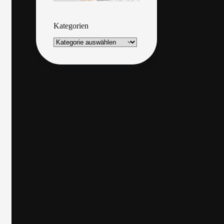
Kategorien