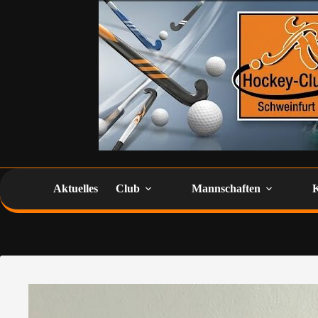
Aktuelles
Club
Mannschaften