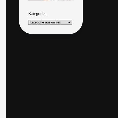
Kategorien