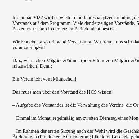
Im Januar 2022 wird es wieder eine Jahreshauptversammlung de
Vorstands auf dem Programm. Viele der derzeitigen Vorstände, 5 
Posten war schon in der letzten Periode nicht besetzt.
Wir brauchen also dringend Verstärkung! Wir freuen uns sehr da
voranzubringen!
D.h., wir suchen Mitglieder*innen (oder Eltern von Mitglieder*
mitzuwirken! Denn:
Ein Verein lebt vom Mitmachen!
Das muss man über den Vorstand des HCS wissen:
– Aufgabe des Vorstandes ist die Verwaltung des Vereins, die Or
– Einmal im Monat, regelmäßig am zweiten Dienstag eines Monats
– Im Rahmen der ersten Sitzung nach der Wahl wird die Geschäft
Änderungen (für eine erste Orientierung bitte kurz Bescheid geb