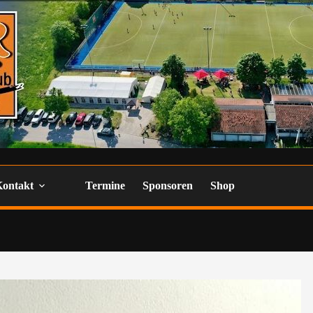
Kontakt
Termine
Sponsoren
Shop