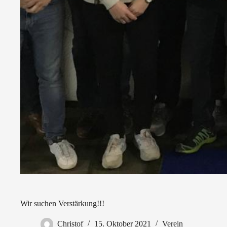
Wir suchen Verstärkung!!!
Christof
15. Oktober 2021
Verein