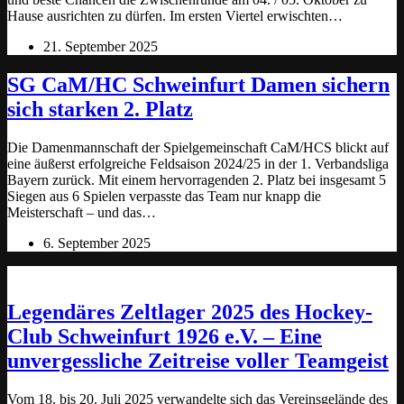
Hause ausrichten zu dürfen. Im ersten Viertel erwischten…
21. September 2025
SG CaM/HC Schweinfurt Damen sichern
sich starken 2. Platz
Die Damenmannschaft der Spielgemeinschaft CaM/HCS blickt auf
eine äußerst erfolgreiche Feldsaison 2024/25 in der 1. Verbandsliga
Bayern zurück. Mit einem hervorragenden 2. Platz bei insgesamt 5
Siegen aus 6 Spielen verpasste das Team nur knapp die
Meisterschaft – und das…
6. September 2025
Legendäres Zeltlager 2025 des Hockey-
Club Schweinfurt 1926 e.V. – Eine
unvergessliche Zeitreise voller Teamgeist
Vom 18. bis 20. Juli 2025 verwandelte sich das Vereinsgelände des