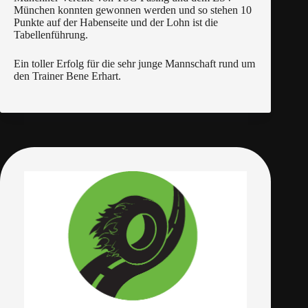
München konnten gewonnen werden und so stehen 10
Punkte auf der Habenseite und der Lohn ist die
Tabellenführung.
Ein toller Erfolg für die sehr junge Mannschaft rund um
den Trainer Bene Erhart.