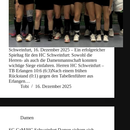
Schweinfurt, 16. Dezember 2025 – Ein erfolgreicher
Spieltag für den HC Schweinfurt: Sowohl die
Herren- als auch die Damenmannschaft konnten
wichtige Siege einfahren. Herren HC Schweinfurt –
TB Erlangen 10:6 (6:3)Nach einem frühen
Rückstand (0:1) gegen den Tabellenführer aus
Erlangen…
Tobi
16. Dezember 2025
Damen
SG CaM/HC Schweinfurt Damen sichern sich