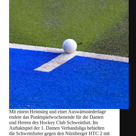
Mit einem Heimsieg und einer Auswärtsniederlage
endete das Punktspielwochenende für die Damen
und Herren des Hockey Club Schweinfurt. Im
Auftaktspiel der 1. Damen Verbandsliga behielten
die Schweinfurter gegen den Nürnberger HTC 2 mit