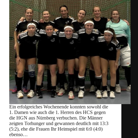
Ein erfolgreiches Wochenende konnten sowohl die
1. Damen wie auch die 1. Herren des HCS gegen
die HGN aus Nürnberg verbuchen. Die Männer
zeigten Torhunger und gewannen deutlich mit 13:3
(5:2), ehe die Frauen Ihr Heimspiel mit 6:0 (4:0)
ebenso…