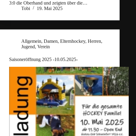
3:0 die Oberhand und zeigten über die…
Tobi
19. Mai 2025
Allgemein
,
Damen
,
Elternhockey
,
Herren
,
Jugend
,
Verein
Saisoneröffnung 2025 -10.05.2025-