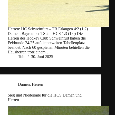
Herren: HC Schweinfurt – TB Erlangen 4:2 (1:2)
Damen: Bayreuther TS 2 – HCS 1:3 (1:0) Die
Herren des Hockey Club Schweinfurt haben die
Feldrunde 24/25 auf dem zweiten Tabellenplatz
beendet. Nach 60 gespielten Minuten behielten die
Hausherren trotz einem…
Tobi
30. Juni 2025
Damen
,
Herren
Sieg und Niederlage für die HCS Damen und
Herren