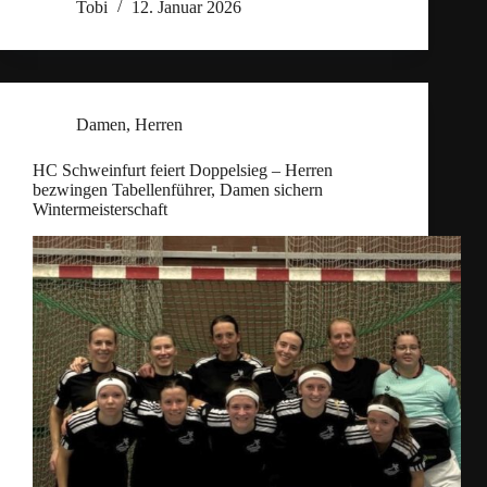
Tobi
12. Januar 2026
Damen
,
Herren
HC Schweinfurt feiert Doppelsieg – Herren
bezwingen Tabellenführer, Damen sichern
Wintermeisterschaft