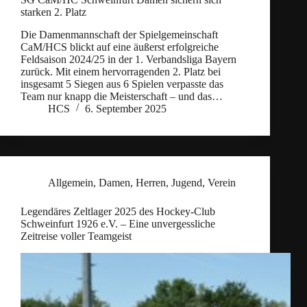
starken 2. Platz
Die Damenmannschaft der Spielgemeinschaft
CaM/HCS blickt auf eine äußerst erfolgreiche
Feldsaison 2024/25 in der 1. Verbandsliga Bayern
zurück. Mit einem hervorragenden 2. Platz bei
insgesamt 5 Siegen aus 6 Spielen verpasste das
Team nur knapp die Meisterschaft – und das…
HCS
6. September 2025
Allgemein
,
Damen
,
Herren
,
Jugend
,
Verein
Legendäres Zeltlager 2025 des Hockey-Club
Schweinfurt 1926 e.V. – Eine unvergessliche
Zeitreise voller Teamgeist