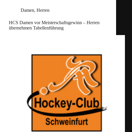
Damen
,
Herren
HCS Damen vor Meisterschaftsgewinn – Herren
übernehmen Tabellenführung