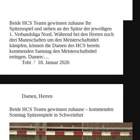
Beide HCS Teams gewinnen zuhause Ihr
Spitzenspiel und stehen an der Spitze der jeweiligen
1. Verbandsliga Nord. Während bei den Herren noch
drei Mannschaften um den Meisterschaftstitel
kämpfen, können die Damen des HCS bereits
kommenden Samstag den Meisterschaftstitel
erringen. Damen:…
Tobi
18. Januar 2026
Damen
,
Herren
Beide HCS Teams gewinnen zuhause – kommenden
Sonntag Spitzenspiele in Schweinfurt