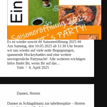
Es ist wieder soweit ## Saisoneröffnung 2025 ##
Am Samstag, den 10.05.2025 ab 11:30 Uhr freuen
wir uns wieder auf viele nette Begegnungen,
spannende Hockeybattles und eine weitere
unvergessliche Partynacht! Alle weiteren wichtigen
Infos findet Ihr, wenn Ihr auf das…
Tobi
6. April 2025
Damen
,
Herren
Damen in Schlagdistanz zur tabellenspitze – Herren