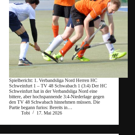
Spielbericht: 1. Verbandsliga Nord Herren HC
Schweinfurt 1 – TV 48 Schwabach 1 (3:4) Der HC
Schweinfurt hat in der Verbandsliga Nord eine
bittere, aber hochspannende 3:4‑Niederlage gegen
den TV 48 Schwabach hinnehmen müssen. Die
Partie begann furios: Bereits in…
Tobi
17. Mai 2026