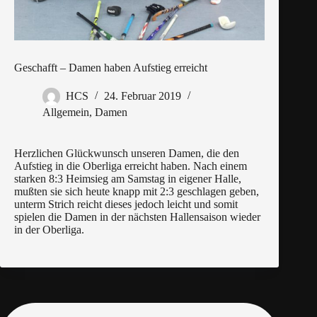
Geschafft – Damen haben Aufstieg erreicht
HCS
24. Februar 2019
Allgemein
,
Damen
Herzlichen Glückwunsch unseren Damen, die den
Aufstieg in die Oberliga erreicht haben. Nach einem
starken 8:3 Heimsieg am Samstag in eigener Halle,
mußten sie sich heute knapp mit 2:3 geschlagen geben,
unterm Strich reicht dieses jedoch leicht und somit
spielen die Damen in der nächsten Hallensaison wieder
in der Oberliga.