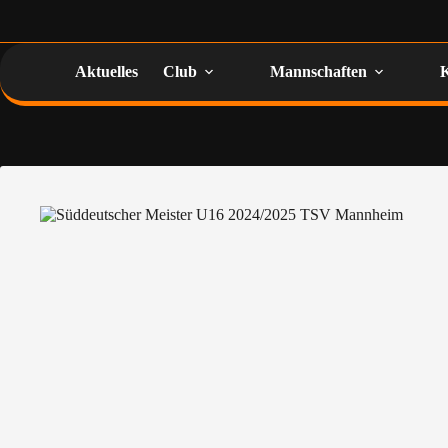
Aktuelles
Club
Mannschaften