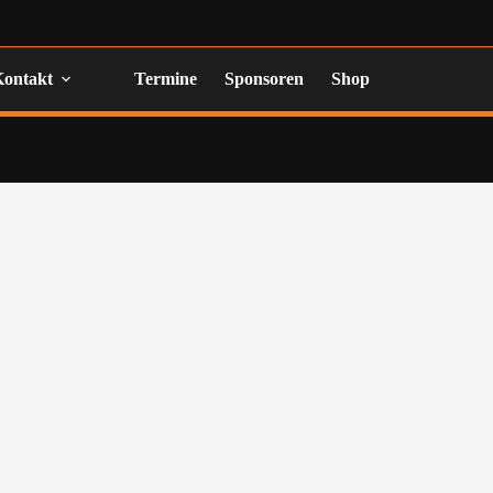
Kontakt
Termine
Sponsoren
Shop