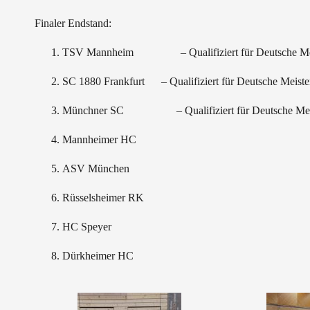
Finaler Endstand:
TSV Mannheim – Qualifiziert für Deutsche Meis
SC 1880 Frankfurt – Qualifiziert für Deutsche Meiste
Münchner SC – Qualifiziert für Deutsche Meist
Mannheimer HC
ASV München
Rüsselsheimer RK
HC Speyer
Dürkheimer HC