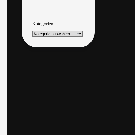
Kategorien