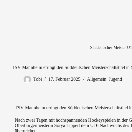
Süddeutscher Meister 
TSV Mannheim erringt den Süddeutschen Meisterschaftstitel in 
Tobi
17. Februar 2025
Allgemein
,
Jugend
TSV Mannheim erringt den Süddeutschen Meisterschaftstitel i
Nach zwei Tagen mit hochspannenden Hockeyspielen in der Ge
Oberbürgermeisterin Sorya Lippert dem U16 Nachwuchs des
überreichen.