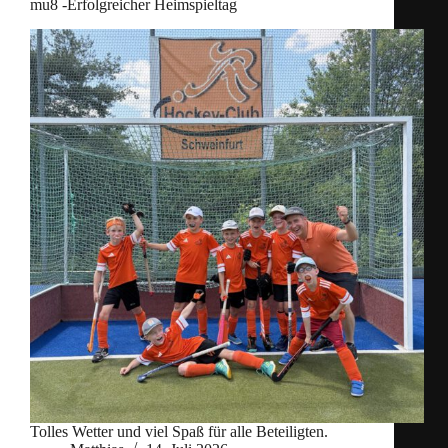
mu8 -Erfolgreicher Heimspieltag
Tolles Wetter und viel Spaß für alle Beteiligten.