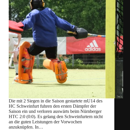
Die mit 2 Siegen in die Saison gestartete mU14 des
HC Schweinfurt fuhren den ersten Dämpfer der
Saison ein und verloren auswärts beim Nürnberger
HTC 2:0 (0:0). Es gelang den Schweinfurtern nicht
an die guten Leistungen der Vorwochen
anzuknüpfen. In…