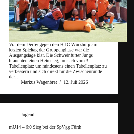
Vor dem Derby gegen den HTC Würzburg am
letzten Spieltag der Gruppenphase war die
Ausgangslage klar. Die Schweinfurter Jungs
brauchten einen Heimsieg, um sich vom 3.
Tabellenplatz um mindestens einen Tabellenplatz zu
verbessern und sich direkt für die Zwischenrunde
der…
Markus Wagenbret
12. Juli 2026
Jugend
mU14 – 6:0 Sieg bei der SpVgg Fürth