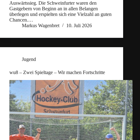
Auswärtssieg. Die Schweinfurter waren den
Gastgebern von Beginn an in allen Belangen
überlegen und erspielten sich eine Vielzahl an guten
Chancen.…
Markus Wagenbret
10. Juli 2026
Jugend
wu8 – Zwei Spieltage – Wir machen Fortschritte