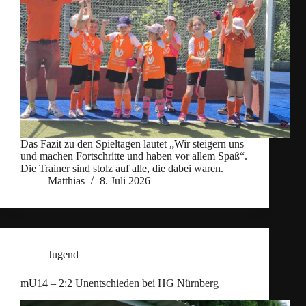
Das Fazit zu den Spieltagen lautet „Wir steigern uns
und machen Fortschritte und haben vor allem Spaß“.
Die Trainer sind stolz auf alle, die dabei waren.
Matthias
8. Juli 2026
Jugend
mU14 – 2:2 Unentschieden bei HG Nürnberg