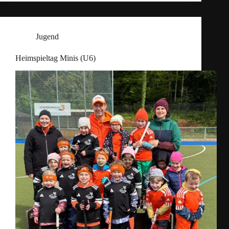
Jugend
Heimspieltag Minis (U6)