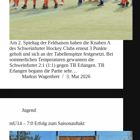
Am 2. Spieltag der Feldsaison haben die Knaben A
des Schweinfurter Hockey Clubs erneut 3 Punkte
geholt und sich an der Tabellenspitze festgesetzt. Bei
sommerlichen Temperaturen gewannen die
Schweinfurter 2:1 (1:1) gegen TB Erlangen. TB
Erlangen begann die Partie sehr…
Markus Wagenbret
3. Mai 2026
Jugend
mU14 – 7:0 Erfolg zum Saisonauftakt