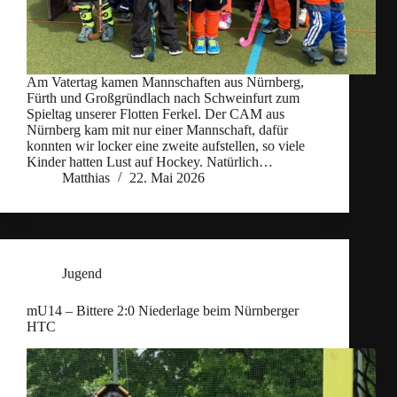
Am Vatertag kamen Mannschaften aus Nürnberg,
Fürth und Großgründlach nach Schweinfurt zum
Spieltag unserer Flotten Ferkel. Der CAM aus
Nürnberg kam mit nur einer Mannschaft, dafür
konnten wir locker eine zweite aufstellen, so viele
Kinder hatten Lust auf Hockey. Natürlich…
Matthias
22. Mai 2026
Jugend
mU14 – Bittere 2:0 Niederlage beim Nürnberger
HTC