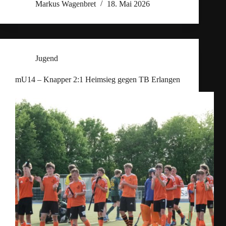
Markus Wagenbret
18. Mai 2026
Jugend
mU14 – Knapper 2:1 Heimsieg gegen TB Erlangen