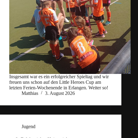
Insgesamt war es ein erfolgreicher Spieltag und wir
freuen uns schon auf den Little Heroes Cup am
letzten Ferien-Wochenende in Erlangen. Weiter so!
Matthias
3. August 2026
Jugend