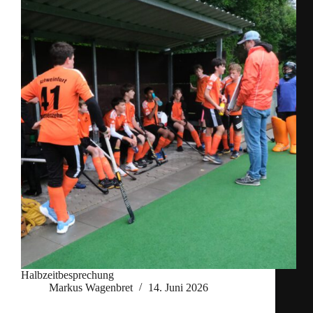
Halbzeitbesprechung
Markus Wagenbret
14. Juni 2026