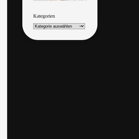
Kategorien