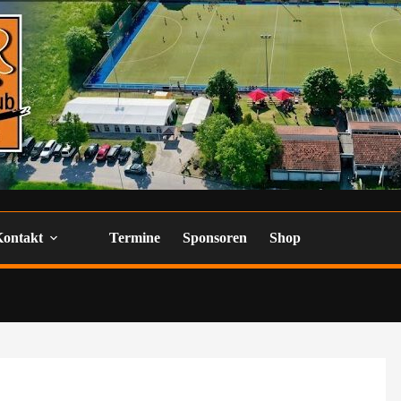
Kontakt
Termine
Sponsoren
Shop