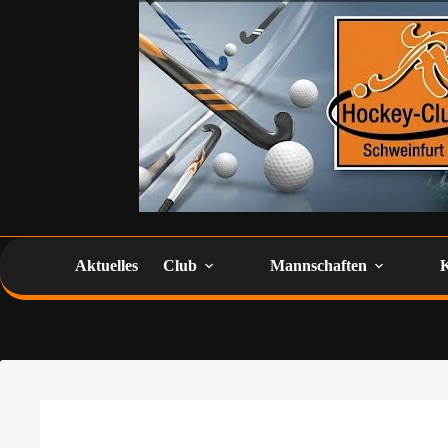
Aktuelles
Club
Mannschaften