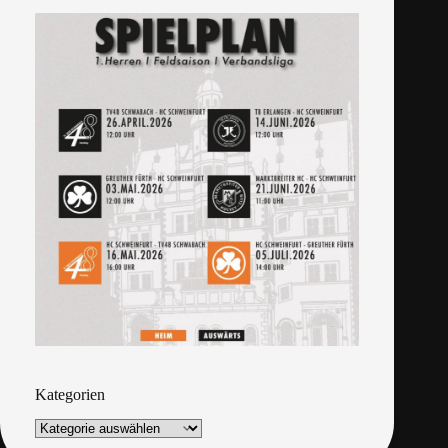
Kategorien