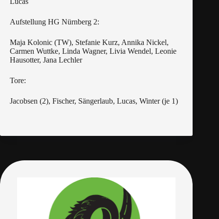
Lucas
Aufstellung HG Nürnberg 2:
Maja Kolonic (TW), Stefanie Kurz, Annika Nickel,
Carmen Wuttke, Linda Wagner, Livia Wendel, Leonie
Hausotter, Jana Lechler
Tore:
Jacobsen (2), Fischer, Sängerlaub, Lucas, Winter (je 1)