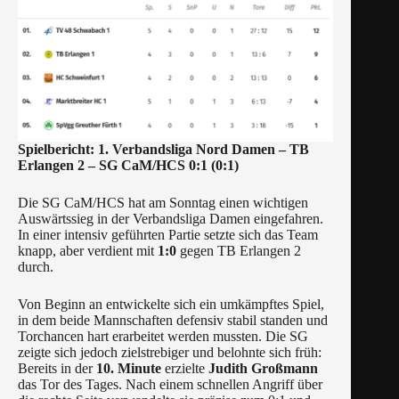
Spielbericht: 1. Verbandsliga Nord Damen – TB
Erlangen 2 – SG CaM/HCS 0:1 (0:1)
Die SG CaM/HCS hat am Sonntag einen wichtigen
Auswärtssieg in der Verbandsliga Damen eingefahren.
In einer intensiv geführten Partie setzte sich das Team
knapp, aber verdient mit
1:0
gegen TB Erlangen 2
durch.
Von Beginn an entwickelte sich ein umkämpftes Spiel,
in dem beide Mannschaften defensiv stabil standen und
Torchancen hart erarbeitet werden mussten. Die SG
zeigte sich jedoch zielstrebiger und belohnte sich früh:
Bereits in der
10. Minute
erzielte
Judith Großmann
das Tor des Tages. Nach einem schnellen Angriff über