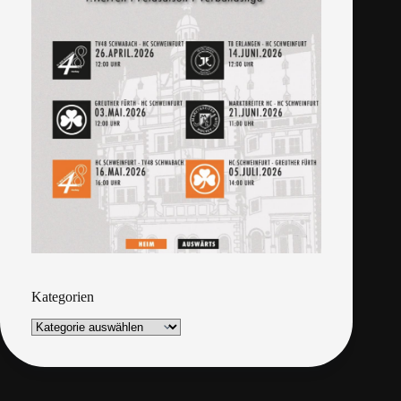
Kategorien