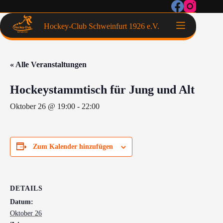
Hockey-Club Schweinfurt 1926 e.V.
« Alle Veranstaltungen
Hockeystammtisch für Jung und Alt
Oktober 26 @ 19:00
-
22:00
Zum Kalender hinzufügen
DETAILS
Datum:
Oktober 26