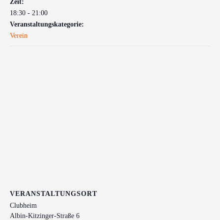
Zeit:
18:30 - 21:00
Veranstaltungskategorie:
Verein
VERANSTALTUNGSORT
Clubheim
Albin-Kitzinger-Straße 6