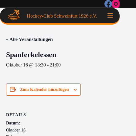
Hockey-Club Schweinfurt 1926 e.V.
« Alle Veranstaltungen
Spanferkelessen
Oktober 16 @ 18:30
-
21:00
Zum Kalender hinzufügen
DETAILS
Datum:
Oktober 16