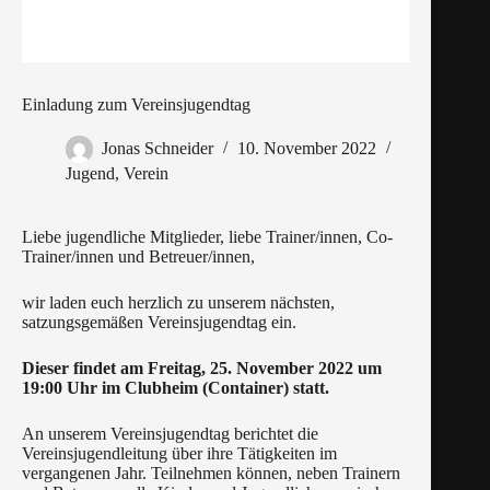
Einladung zum Vereinsjugendtag
Jonas Schneider
10. November 2022
Jugend
,
Verein
Liebe jugendliche Mitglieder, liebe Trainer/innen, Co-
Trainer/innen und Betreuer/innen,
wir laden euch herzlich zu unserem nächsten,
satzungsgemäßen Vereinsjugendtag ein.
Dieser findet
am Freitag, 25. November 2022 um
19:00 Uhr im Clubheim (Container) statt.
An unserem Vereinsjugendtag berichtet die
Vereinsjugendleitung über ihre Tätigkeiten im
vergangenen Jahr. Teilnehmen können, neben Trainern