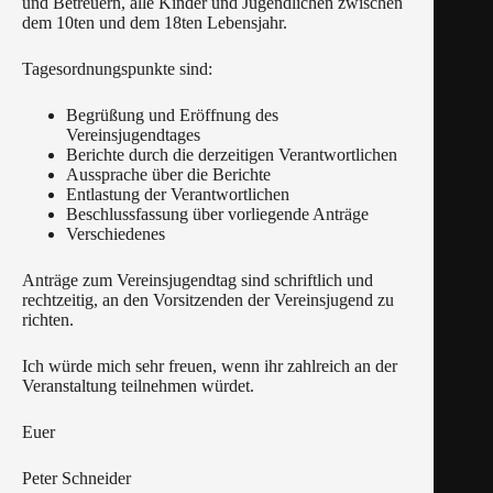
und Betreuern, alle Kinder und Jugendlichen zwischen
dem 10ten und dem 18ten Lebensjahr.
Tagesordnungspunkte sind:
Begrüßung und Eröffnung des
Vereinsjugendtages
Berichte durch die derzeitigen Verantwortlichen
Aussprache über die Berichte
Entlastung der Verantwortlichen
Beschlussfassung über vorliegende Anträge
Verschiedenes
Anträge zum Vereinsjugendtag sind schriftlich und
rechtzeitig, an den Vorsitzenden der Vereinsjugend zu
richten.
Ich würde mich sehr freuen, wenn ihr zahlreich an der
Veranstaltung teilnehmen würdet.
Euer
Peter Schneider