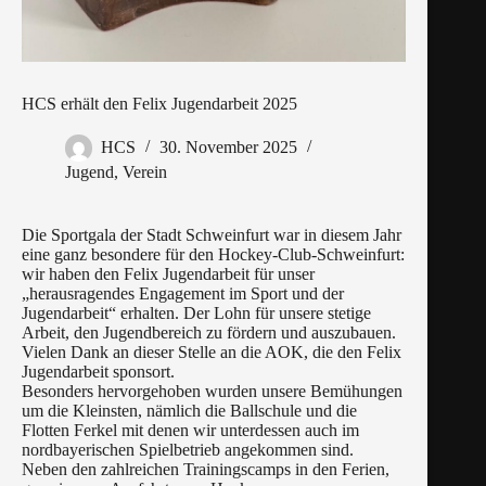
HCS erhält den Felix Jugendarbeit 2025
HCS
30. November 2025
Jugend
,
Verein
Die Sportgala der Stadt Schweinfurt war in diesem Jahr
eine ganz besondere für den Hockey-Club-Schweinfurt:
wir haben den Felix Jugendarbeit für unser
„herausragendes Engagement im Sport und der
Jugendarbeit“ erhalten. Der Lohn für unsere stetige
Arbeit, den Jugendbereich zu fördern und auszubauen.
Vielen Dank an dieser Stelle an die AOK, die den Felix
Jugendarbeit sponsort.
Besonders hervorgehoben wurden unsere Bemühungen
um die Kleinsten, nämlich die Ballschule und die
Flotten Ferkel mit denen wir unterdessen auch im
nordbayerischen Spielbetrieb angekommen sind.
Neben den zahlreichen Trainingscamps in den Ferien,