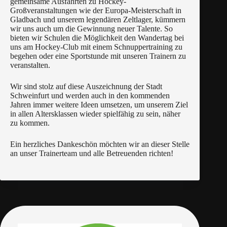
gemeinsame Ausfahrten zu Hockey-
Großveranstaltungen wie der Europa-Meisterschaft in
Gladbach und unserem legendären Zeltlager, kümmern
wir uns auch um die Gewinnung neuer Talente. So
bieten wir Schulen die Möglichkeit den Wandertag bei
uns am Hockey-Club mit einem Schnuppertraining zu
begehen oder eine Sportstunde mit unseren Trainern zu
veranstalten.
Wir sind stolz auf diese Auszeichnung der Stadt
Schweinfurt und werden auch in den kommenden
Jahren immer weitere Ideen umsetzen, um unserem Ziel
in allen Altersklassen wieder spielfähig zu sein, näher
zu kommen.
Ein herzliches Dankeschön möchten wir an dieser Stelle
an unser Trainerteam und alle Betreuenden richten!