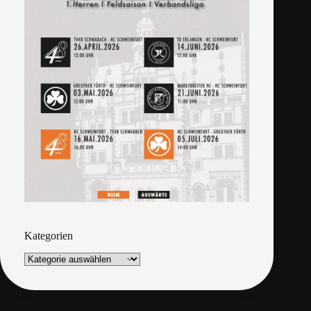
Kategorien