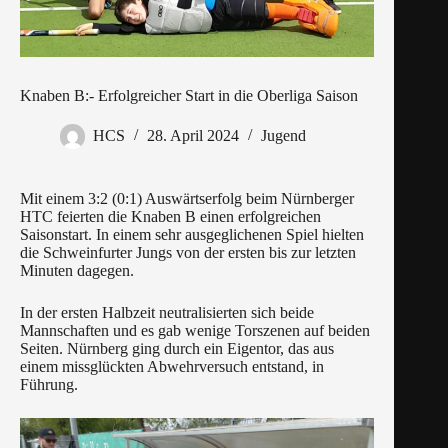
Knaben B:- Erfolgreicher Start in die Oberliga Saison
HCS
28. April 2024
Jugend
Mit einem 3:2 (0:1) Auswärtserfolg beim Nürnberger
HTC feierten die Knaben B einen erfolgreichen
Saisonstart. In einem sehr ausgeglichenen Spiel hielten
die Schweinfurter Jungs von der ersten bis zur letzten
Minuten dagegen.
In der ersten Halbzeit neutralisierten sich beide
Mannschaften und es gab wenige Torszenen auf beiden
Seiten. Nürnberg ging durch ein Eigentor, das aus
einem missglückten Abwehrversuch entstand, in
Führung.