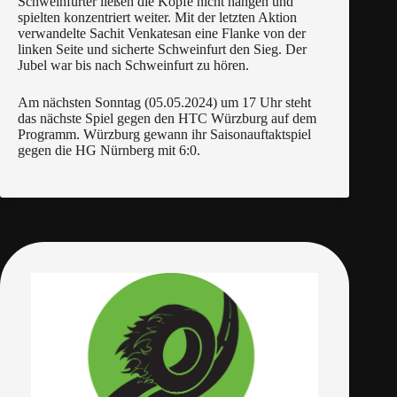
Schweinfurter ließen die Köpfe nicht hängen und
spielten konzentriert weiter. Mit der letzten Aktion
verwandelte Sachit Venkatesan eine Flanke von der
linken Seite und sicherte Schweinfurt den Sieg. Der
Jubel war bis nach Schweinfurt zu hören.
Am nächsten Sonntag (05.05.2024) um 17 Uhr steht
das nächste Spiel gegen den HTC Würzburg auf dem
Programm. Würzburg gewann ihr Saisonauftaktspiel
gegen die HG Nürnberg mit 6:0.