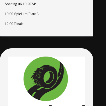
Sonntag 06.10.2024:
10:00 Spiel um Platz 3
12:00 Finale