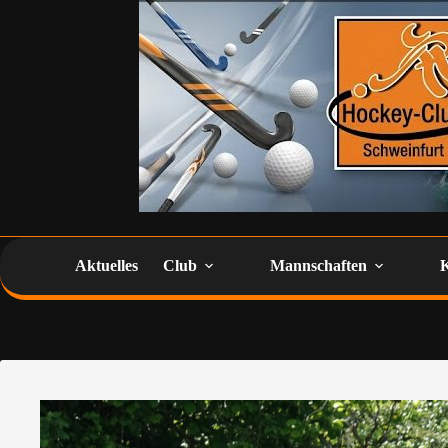
Aktuelles
Club
Mannschaften