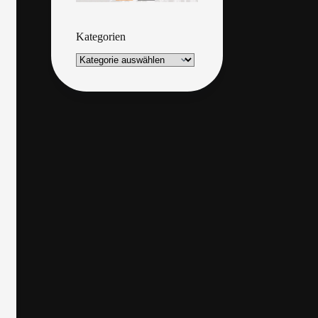
Kategorien