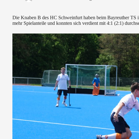
Die Knaben B des HC Schweinfurt haben beim Bayreuther TS ihre
mehr Spielanteile und konnten sich verdient mit 4:1 (2:1) durchs