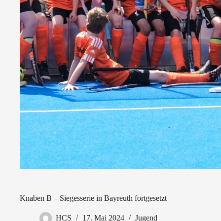
Knaben B – Siegesserie in Bayreuth fortgesetzt
HCS
17. Mai 2024
Jugend