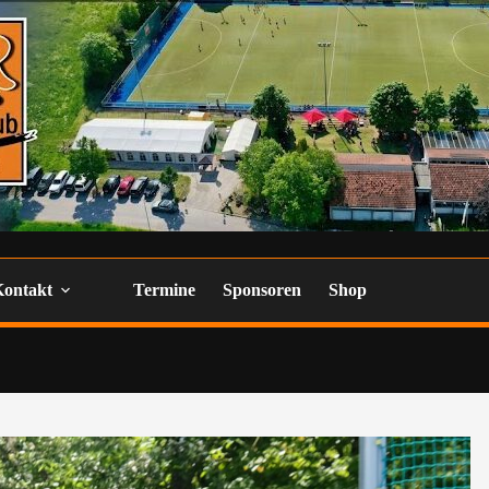
Kontakt
Termine
Sponsoren
Shop