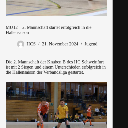
MU12 – 2. Mannschaft startet erfolgreich in die
Hallensaison
HCS
21. November 2024
Jugend
Die 2. Mannschaft der Knaben B des HC Schweinfurt
ist mit 2 Siegen und einem Unterschieden erfolgreich in
die Hallensaison der Verbandsliga gestartet.