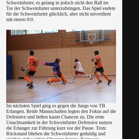
Schweinfurter, es gelang in jedoch nicht den Ball im
Tor der Schweinfurter unterzubringen. Das Spiel endete
für die Schweinfurter glücklich, aber nicht unverdient
mit einem 0:0.
Im nächsten Spiel ging es gegen die Jungs von TB
Erlangen. Beide Mannschaften legten den Fokus auf die
Defensive und ließen kaum Chancen zu. Die erste
Unachtsamkeit in der Schweinfurter Defensive nutzen
die Erlanger zur Führung kurz vor der Pause. Trotz
Rückstand blieben die Schweinfurter geduldig und