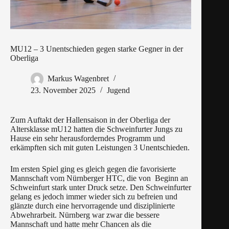
MU12 – 3 Unentschieden gegen starke Gegner in der
Oberliga
Markus Wagenbret
23. November 2025
Jugend
Zum Auftakt der Hallensaison in der Oberliga der
Altersklasse mU12 hatten die Schweinfurter Jungs zu
Hause ein sehr herausforderndes Programm und
erkämpften sich mit guten Leistungen 3 Unentschieden.
Im ersten Spiel ging es gleich gegen die favorisierte
Mannschaft vom Nürnberger HTC, die von Beginn an
Schweinfurt stark unter Druck setze. Den Schweinfurter
gelang es jedoch immer wieder sich zu befreien und
glänzte durch eine hervorragende und disziplinierte
Abwehrarbeit. Nürnberg war zwar die bessere
Mannschaft und hatte mehr Chancen als die