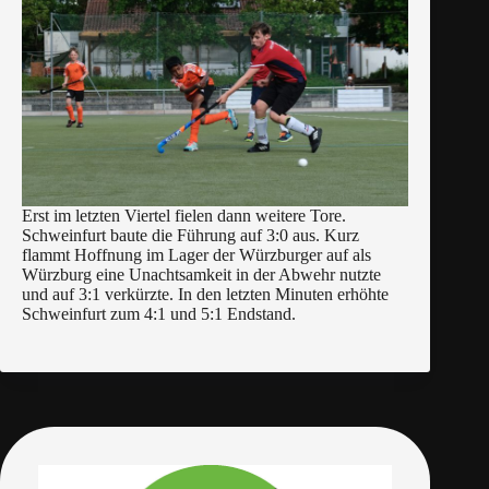
Erst im letzten Viertel fielen dann weitere Tore.
Schweinfurt baute die Führung auf 3:0 aus. Kurz
flammt Hoffnung im Lager der Würzburger auf als
Würzburg eine Unachtsamkeit in der Abwehr nutzte
und auf 3:1 verkürzte. In den letzten Minuten erhöhte
Schweinfurt zum 4:1 und 5:1 Endstand.