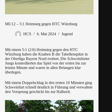
MU12 – 5:1 Heimsieg gegen HTC Würzburg
HCS
6. Mai 2024
Jugend
Mit einem 5:1 (2:0) Heimsieg gegen den HTC
Würzburg haben die Knaben B die Tabellenspitze in
der Oberliga Bayern Nord erobert. Die Schweinfurter
Jungs kontrollierten das Spiel von der ersten bis zur
letzten Minute und waren in allen Belangen klar
überlegen.
Mit einem Doppelschlag in den ersten 10 Minuten ging
Schweinfurt schnell deutlich in Führung und verwaltete
den Vorsprung geschickt bis zur Halbzeit.